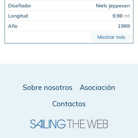
Niels Jeppesen
9,98
mt
1989
Mostrar más
Sobre nosotros
Asociación
Contactos