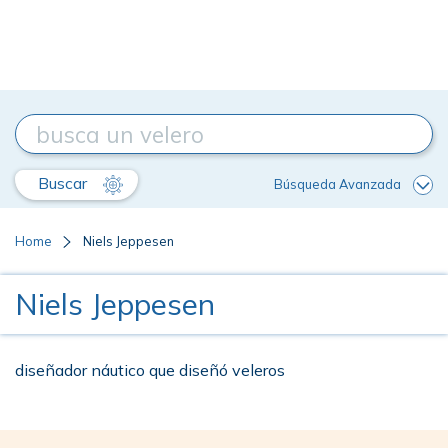
Buscar
Búsqueda Avanzada
Home
Niels Jeppesen
Niels Jeppesen
diseñador náutico que diseñó veleros