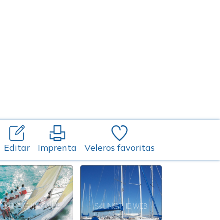
Editar
Imprenta
Veleros favoritas