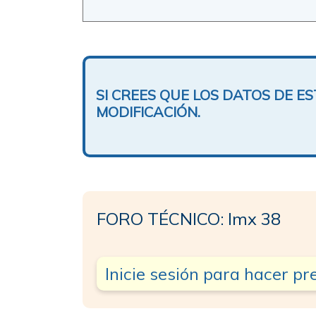
SI CREES QUE LOS DATOS DE 
MODIFICACIÓN.
FORO TÉCNICO: Imx 38
Inicie sesión para hacer p