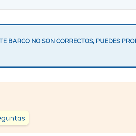
ESTE BARCO NO SON CORRECTOS, PUEDES PR
reguntas