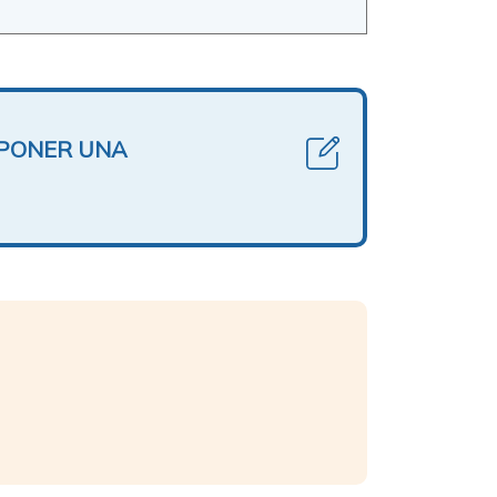
OPONER UNA