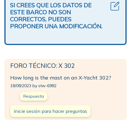
SI CREES QUE LOS DATOS DE
ESTE BARCO NO SON
CORRECTOS, PUEDES
PROPONER UNA MODIFICACIÓN.
FORO TÉCNICO: X 302
How long is the mast on an X-Yacht 302?
18/08/2023 by stw-6982
Respuesta
Inicie sesión para hacer preguntas