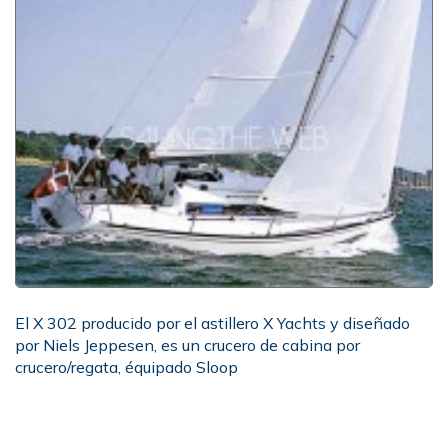
El X 302 producido por el astillero X Yachts y diseñado
por Niels Jeppesen, es un crucero de cabina por
crucero/regata, équipado Sloop