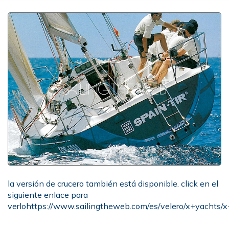
la versión de crucero también está disponible. click en el
siguiente enlace para
verlo
https://www.sailingtheweb.com/es/velero/x+yachts/