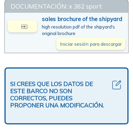
DOCUMENTACIÓN: x 362 sport
sales brochure of the shipyard
high resolution pdf of the shipyard's
original brochure
Iniciar sesión para descargar
SI CREES QUE LOS DATOS DE
ESTE BARCO NO SON
CORRECTOS, PUEDES
PROPONER UNA MODIFICACIÓN.