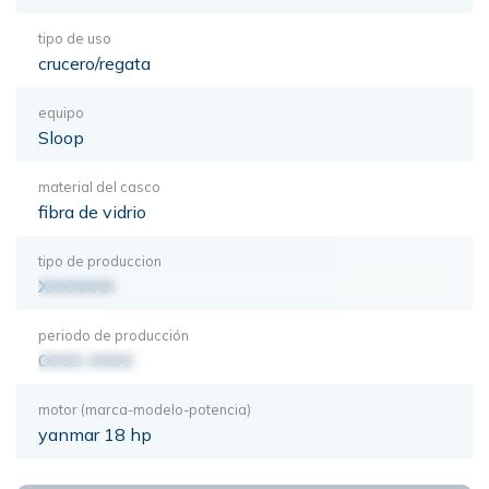
tipo de uso
crucero/regata
equipo
Sloop
material del casco
fibra de vidrio
tipo de produccion
XXXXXXX
periodo de producción
0000-0000
motor (marca-modelo-potencia)
yanmar 18 hp