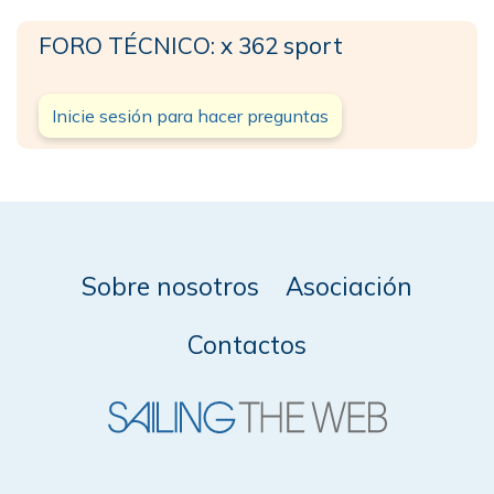
FORO TÉCNICO: x 362 sport
Inicie sesión para hacer preguntas
Sobre nosotros
Asociación
Contactos