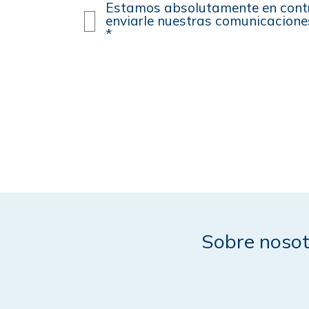
Estamos absolutamente en contr
enviarle nuestras comunicacione
*
Sobre nosot