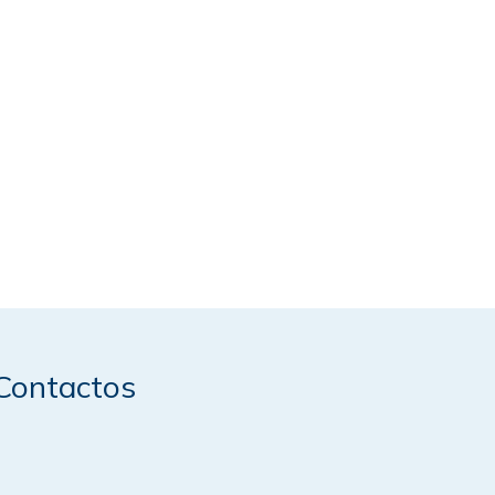
Contactos