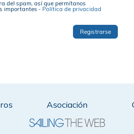
a del spam, así que permítanos
s importantes -
Política de privacidad
Registrarse
ros
Asociación