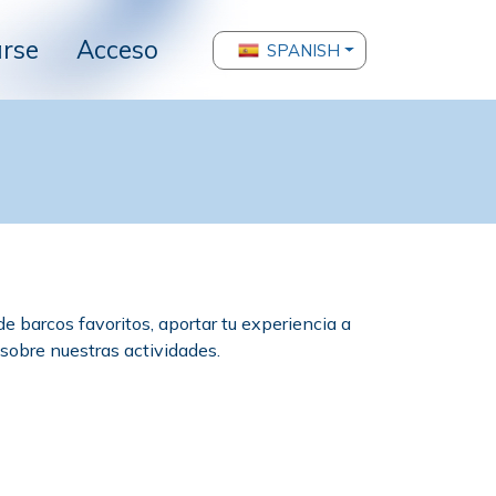
arse
Acceso
SPANISH
de barcos favoritos, aportar tu experiencia a
 sobre nuestras actividades.