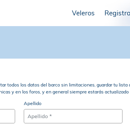
Veleros
Registr
 todos los datos del barco sin limitaciones, guardar tu lista 
cnicas y en los foros, y en general siempre estarás actualizado
Apellido