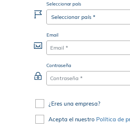
Seleccionar país
Email
Contraseña
¿Eres una empresa?
Acepta el nuestro
Política de p