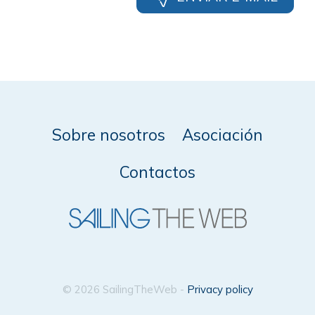
Sobre nosotros
Asociación
Contactos
© 2026 SailingTheWeb -
Privacy policy