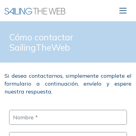
Cómo contactar
SailingTheWeb
Si desea contactarnos, simplemente complete el
formulario a continuación, envíelo y espere
nuestra respuesta.