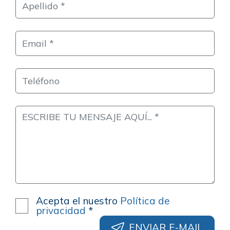
Acepta el nuestro
Política de
privacidad
*
ENVIAR E-MAIL