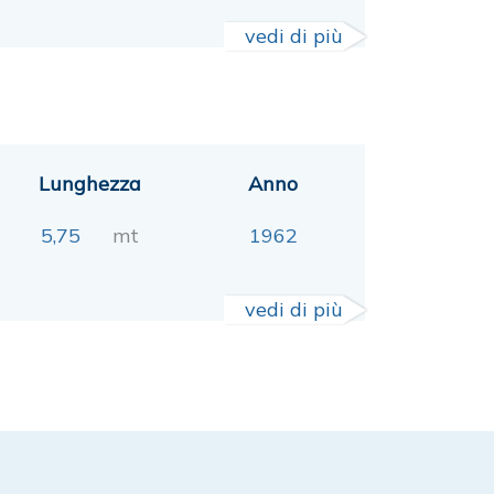
vedi di più
Lunghezza
Anno
5,75
mt
1962
vedi di più