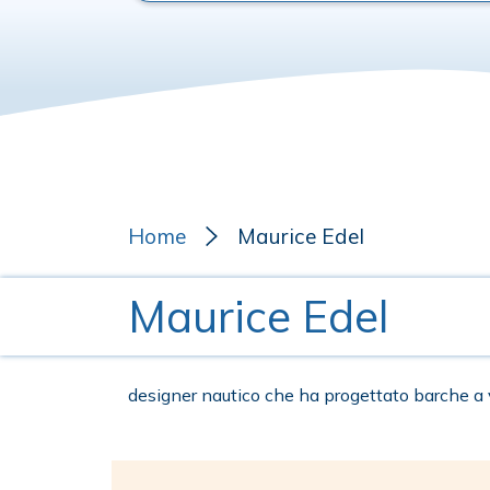
Home
Maurice Edel
Maurice Edel
designer nautico che ha progettato barche a 