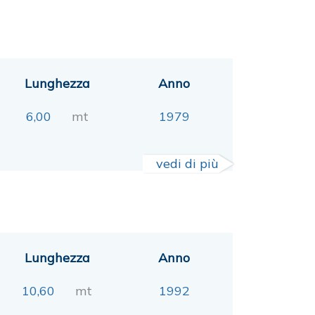
Lunghezza
Anno
6,00
mt
1979
vedi di più
Lunghezza
Anno
10,60
mt
1992