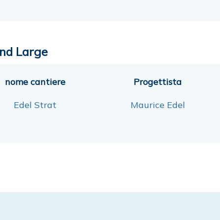
nd Large
nome cantiere
Progettista
Edel Strat
Maurice Edel