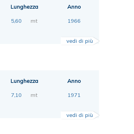
Lunghezza
Anno
5,60
mt
1966
vedi di più
Lunghezza
Anno
7,10
mt
1971
vedi di più