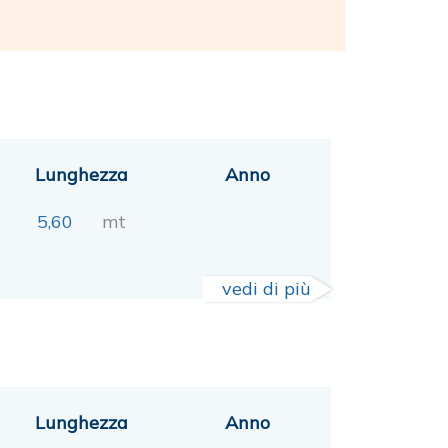
Lunghezza
Anno
5,60
mt
vedi di più
Lunghezza
Anno