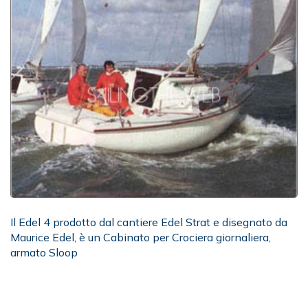
Il Edel 4 prodotto dal cantiere Edel Strat e disegnato da
Maurice Edel, è un Cabinato per Crociera giornaliera,
armato Sloop