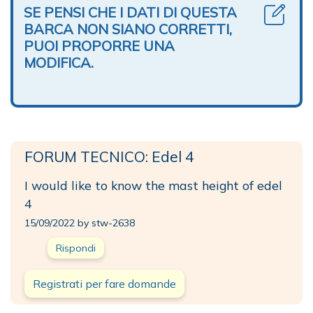
SE PENSI CHE I DATI DI QUESTA
BARCA NON SIANO CORRETTI,
PUOI PROPORRE UNA
MODIFICA.
FORUM TECNICO: Edel 4
I would like to know the mast height of edel
4
15/09/2022 by stw-2638
Rispondi
Registrati per fare domande