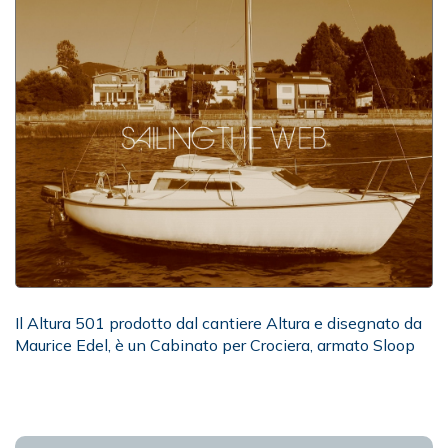
Il Altura 501 prodotto dal cantiere Altura e disegnato da
Maurice Edel, è un Cabinato per Crociera, armato Sloop