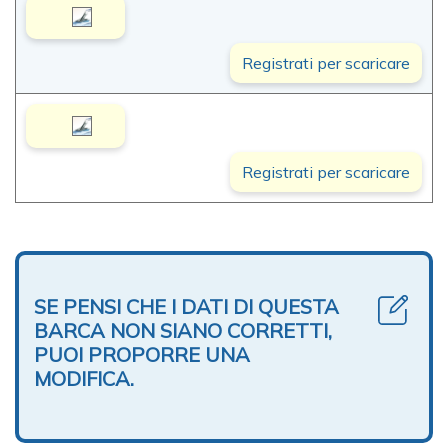
Registrati per scaricare
Registrati per scaricare
SE PENSI CHE I DATI DI QUESTA
BARCA NON SIANO CORRETTI,
PUOI PROPORRE UNA
MODIFICA.