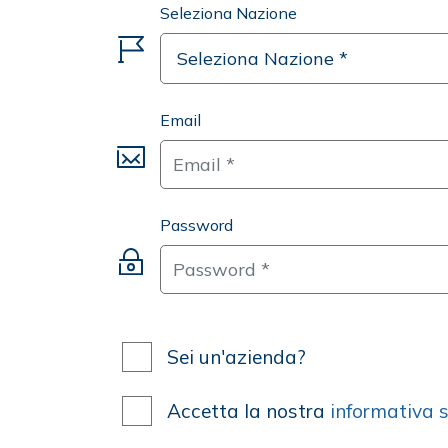
Seleziona Nazione
Email
Password
Sei un'azienda?
Accetta la nostra
informativa s