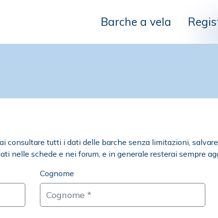
Barche a vela
Regis
consultare tutti i dati delle barche senza limitazioni, salvare l
ati nelle schede e nei forum, e in generale resterai sempre agg
Cognome