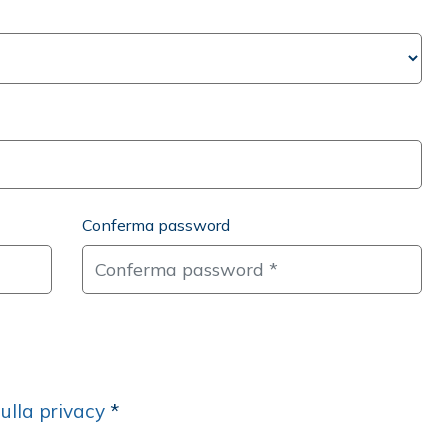
Conferma password
ulla privacy
*