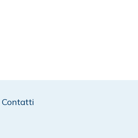
Contatti