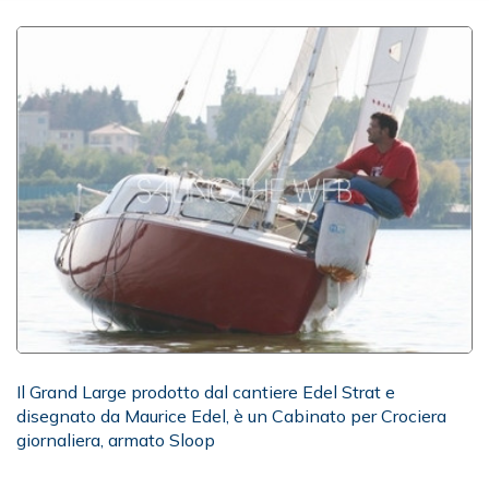
Il Grand Large prodotto dal cantiere Edel Strat e
disegnato da Maurice Edel, è un Cabinato per Crociera
giornaliera, armato Sloop