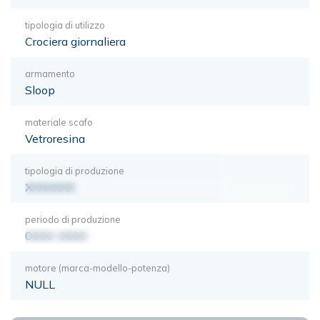
tipologia di utilizzo
Crociera giornaliera
armamento
Sloop
materiale scafo
Vetroresina
tipologia di produzione
XXXXXXX
periodo di produzione
0000-0000
motore (marca-modello-potenza)
NULL