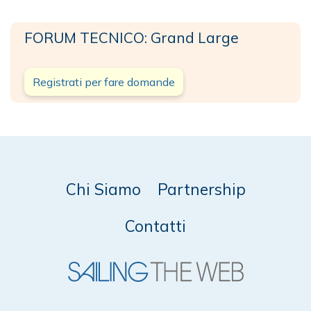
FORUM TECNICO: Grand Large
Registrati per fare domande
Chi Siamo
Partnership
Contatti