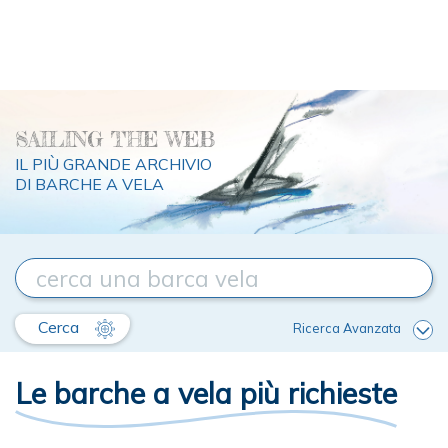
SAILING THE WEB
IL PIÙ GRANDE ARCHIVIO
DI BARCHE A VELA
Cerca
Ricerca Avanzata
Le barche a vela più richieste