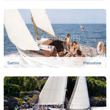
Sartini
Passatore