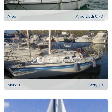
Alpa
Alpa Dodi 6,70
Mark 3
Stag 29