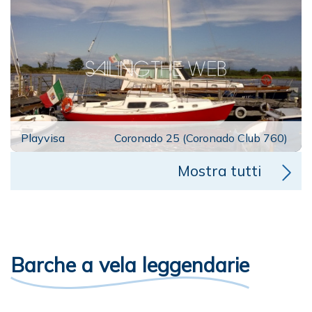
Playvisa
Coronado 25 (Coronado Club 760)
Mostra tutti
Barche a vela leggendarie