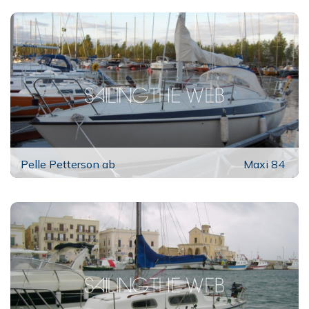
Pelle Petterson ab
Maxi 84