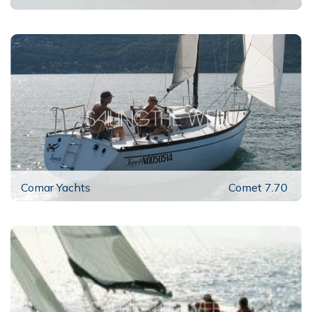
Comar Yachts
Comet 7.70