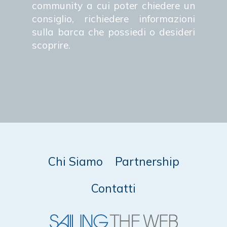
community a cui poter chiedere un
consiglio, richiedere informazioni
sulla barca che possiedi o desideri
scoprire.
Chi Siamo
Partnership
Contatti