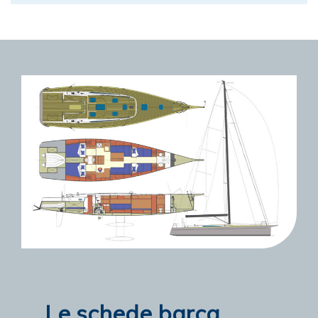
Le schede barca