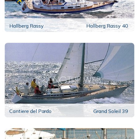
Hallberg Rassy
Hallberg Rassy 40
Cantiere del Pardo
Grand Soleil 39