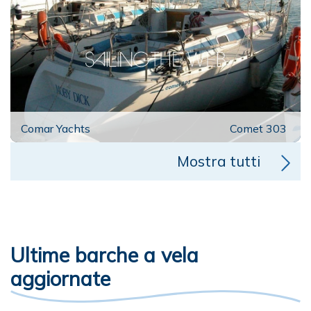
Comar Yachts
Comet 303
Mostra tutti
Ultime barche a vela
aggiornate