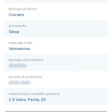
tipologia di utilizzo
Crociera
armamento
Sloop
materiale scafo
Vetroresina
tipologia di produzione
XXXXXXX
periodo di produzione
0000-0000
motore (marca-modello-potenza)
2 X Volvo, Penta, 20