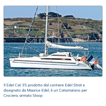
Il Edel Cat 35 prodotto dal cantiere Edel Strat e
disegnato da Maurice Edel, è un Catamarano per
Crociera, armato Sloop