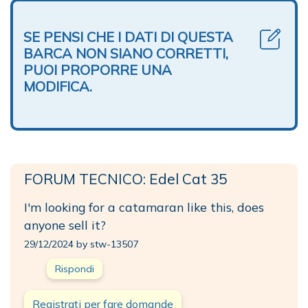
SE PENSI CHE I DATI DI QUESTA
BARCA NON SIANO CORRETTI,
PUOI PROPORRE UNA
MODIFICA.
FORUM TECNICO: Edel Cat 35
I'm looking for a catamaran like this, does
anyone sell it?
29/12/2024 by stw-13507
Rispondi
Registrati per fare domande