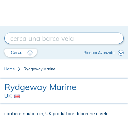
Cerca
Ricerca Avanzata
Home
Rydgeway Marine
Rydgeway Marine
UK
cantiere nautico in, UK produttore di barche a vela