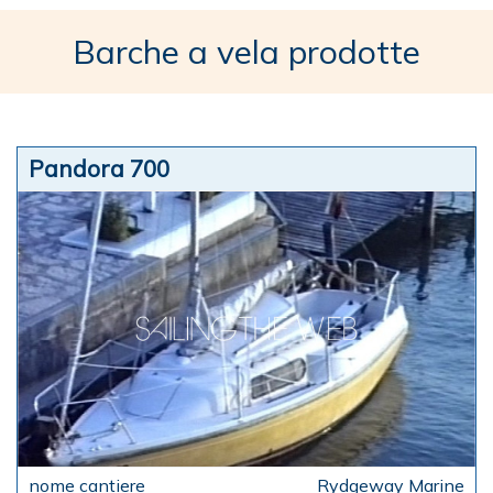
Barche a vela prodotte
Pandora 700
Rydgeway Marine