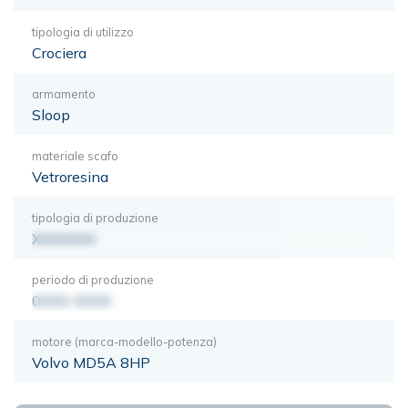
tipologia di utilizzo
Crociera
armamento
Sloop
materiale scafo
Vetroresina
tipologia di produzione
XXXXXXX
periodo di produzione
0000-0000
motore (marca-modello-potenza)
Volvo MD5A 8HP