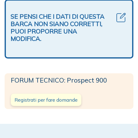
SE PENSI CHE I DATI DI QUESTA
BARCA NON SIANO CORRETTI,
PUOI PROPORRE UNA
MODIFICA.
FORUM TECNICO: Prospect 900
Registrati per fare domande