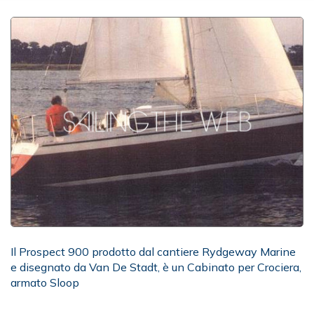
Il Prospect 900 prodotto dal cantiere Rydgeway Marine
e disegnato da Van De Stadt, è un Cabinato per Crociera,
armato Sloop