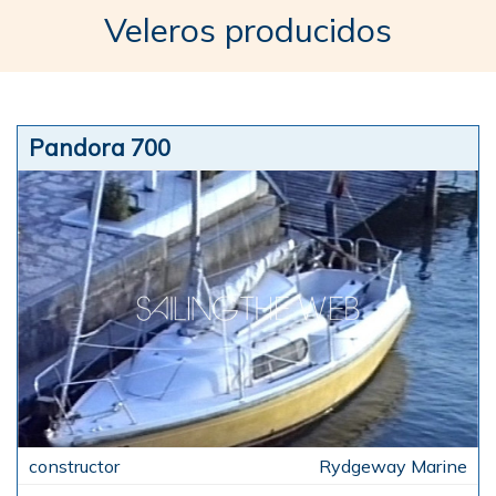
Veleros producidos
Pandora 700
Rydgeway Marine