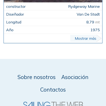
Rydgeway Marine
Van De Stadt
8,79
mt
1975
Mostrar más
Sobre nosotros
Asociación
Contactos