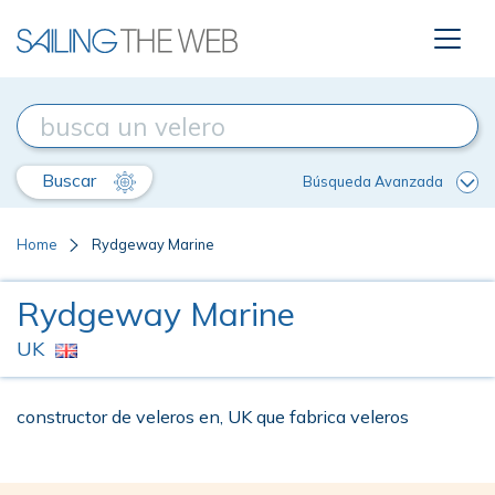
Buscar
Búsqueda Avanzada
Home
Rydgeway Marine
Rydgeway Marine
UK
constructor de veleros en, UK que fabrica veleros