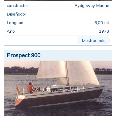
Rydgeway Marine
6,00
mt
1973
Mostrar más
Prospect 900