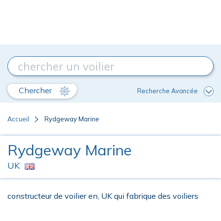
Chercher
Recherche Avancée
Accueil
Rydgeway Marine
Rydgeway Marine
UK
constructeur de voilier en, UK qui fabrique des voiliers