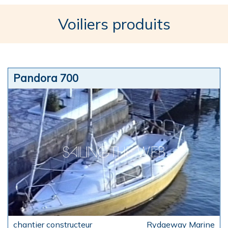
Voiliers produits
Pandora 700
Rydgeway Marine