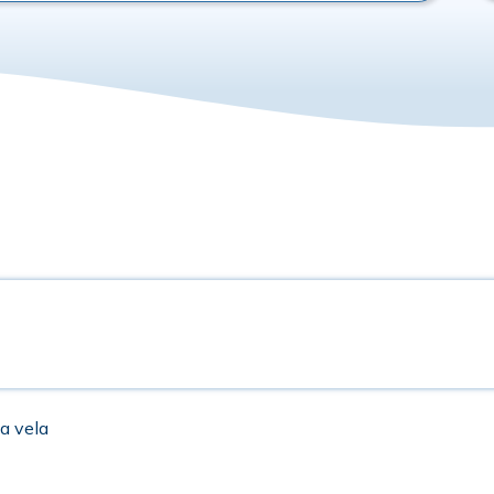
 a vela