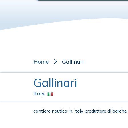
Home
Gallinari
Gallinari
Italy
cantiere nautico in, Italy produttore di barche