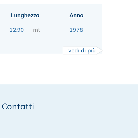
Lunghezza
Anno
12,90
mt
1978
vedi di più
Contatti