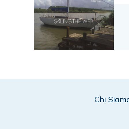
Chi Siam