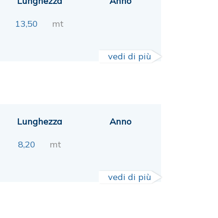
Lunghezza
Anno
13,50
mt
vedi di più
Lunghezza
Anno
8,20
mt
vedi di più