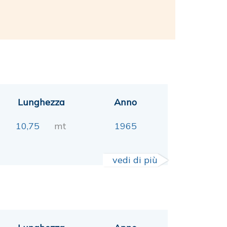
Lunghezza
Anno
10,75
mt
1965
vedi di più