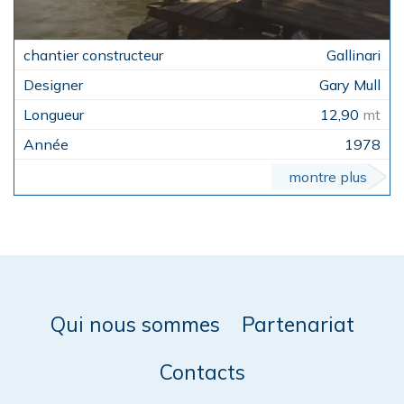
Gallinari
Gary Mull
12,90
mt
1978
montre plus
Qui nous sommes
Partenariat
Contacts