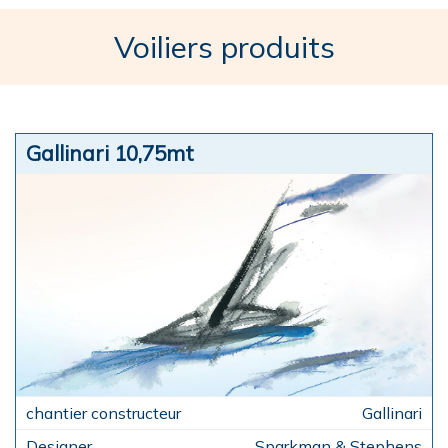
Voiliers produits
Gallinari 10,75mt
Gallinari
Sparkman & Stephens