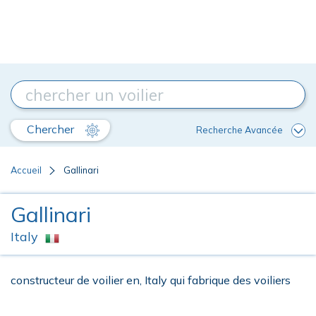
Chercher
Recherche Avancée
Accueil
Gallinari
Gallinari
Italy
constructeur de voilier en, Italy qui fabrique des voiliers