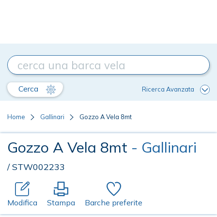
Cerca
Ricerca Avanzata
Home
Gallinari
Gozzo A Vela 8mt
Gozzo A Vela 8mt
- Gallinari
/ STW002233
Modifica
Stampa
Barche preferite