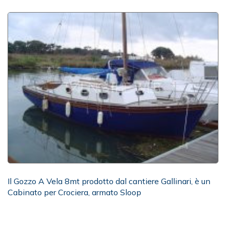
Il Gozzo A Vela 8mt prodotto dal cantiere Gallinari, è un
Cabinato per Crociera, armato Sloop