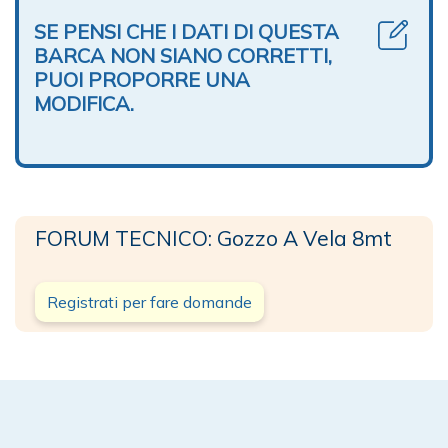
SE PENSI CHE I DATI DI QUESTA
BARCA NON SIANO CORRETTI,
PUOI PROPORRE UNA
MODIFICA.
FORUM TECNICO: Gozzo A Vela 8mt
Registrati per fare domande