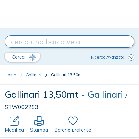
Cerca
Ricerca Avanzata
Home
Gallinari
Gallinari 13,50mt
Gallinari 13,50mt
- Gallinari
/
STW002293
Modifica
Stampa
Barche preferite