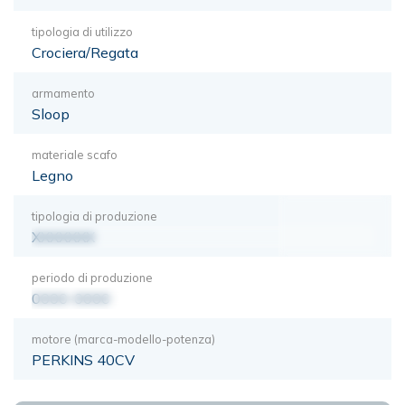
tipologia di utilizzo
Crociera/Regata
armamento
Sloop
materiale scafo
Legno
tipologia di produzione
XXXXXXX
periodo di produzione
0000-0000
motore (marca-modello-potenza)
PERKINS 40CV