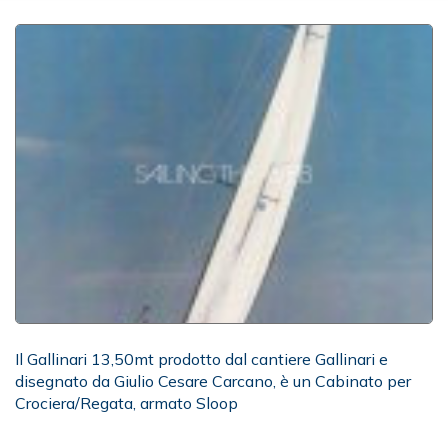
Il Gallinari 13,50mt prodotto dal cantiere Gallinari e
disegnato da Giulio Cesare Carcano, è un Cabinato per
Crociera/Regata, armato Sloop