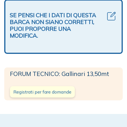
SE PENSI CHE I DATI DI QUESTA
BARCA NON SIANO CORRETTI,
PUOI PROPORRE UNA
MODIFICA.
FORUM TECNICO: Gallinari 13,50mt
Registrati per fare domande