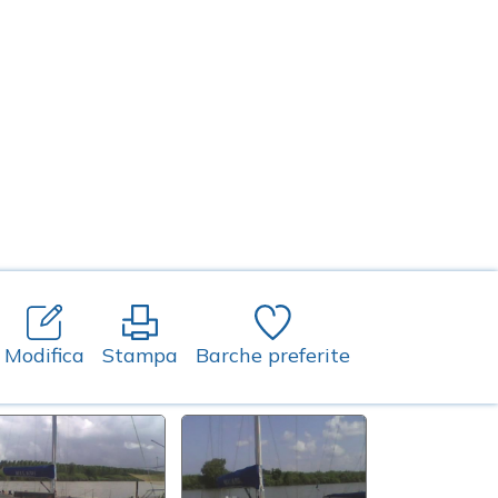
Modifica
Stampa
Barche preferite