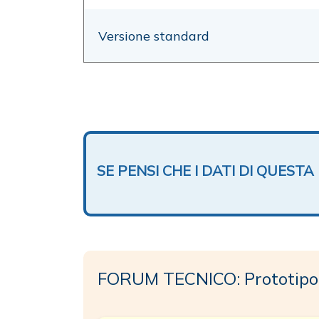
Versione standard
SE PENSI CHE I DATI DI QUES
FORUM TECNICO: Prototipo 