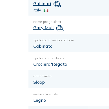
Gallinari
Italy
nome progettista
Gary Mull
tipologia di imbarcazione
Cabinato
tipologia di utilizzo
Crociera/Regata
armamento
Sloop
materiale scafo
Legno