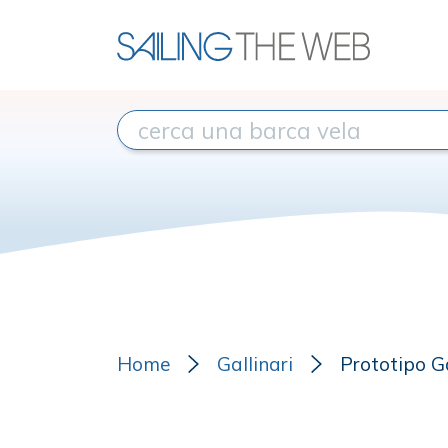
Home
Gallinari
Prototipo G