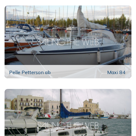
Pelle Petterson ab
Maxi 84