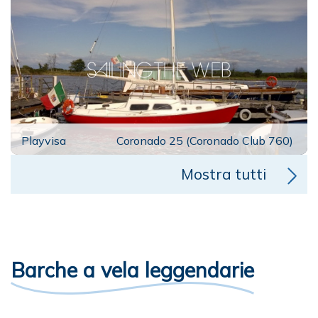
Playvisa
Coronado 25 (Coronado Club 760)
Mostra tutti
Barche a vela leggendarie