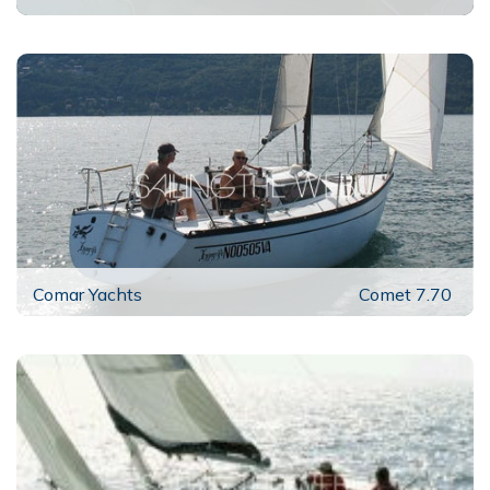
Comar Yachts
Comet 7.70