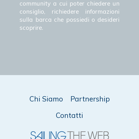
community a cui poter chiedere un
consiglio, richiedere informazioni
sulla barca che possiedi o desideri
scoprire.
Chi Siamo
Partnership
Contatti