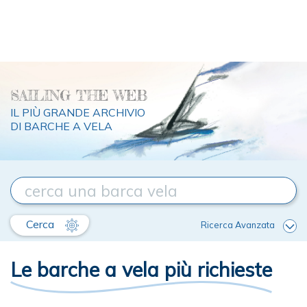
SAILING THE WEB
IL PIÙ GRANDE ARCHIVIO
DI BARCHE A VELA
Cerca
Ricerca Avanzata
Le barche a vela più richieste