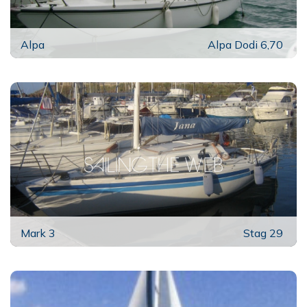
Alpa
Alpa Dodi 6,70
Mark 3
Stag 29