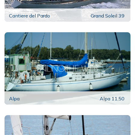
Cantiere del Pardo
Grand Soleil 39
Alpa
Alpa 11,50