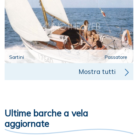
Sartini
Passatore
Mostra tutti
Ultime barche a vela
aggiornate