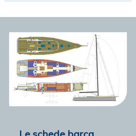
Le schede barca