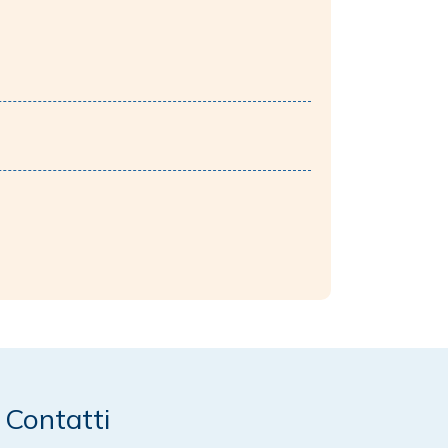
Contatti