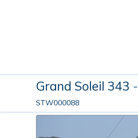
Grand Soleil 343
STW000088