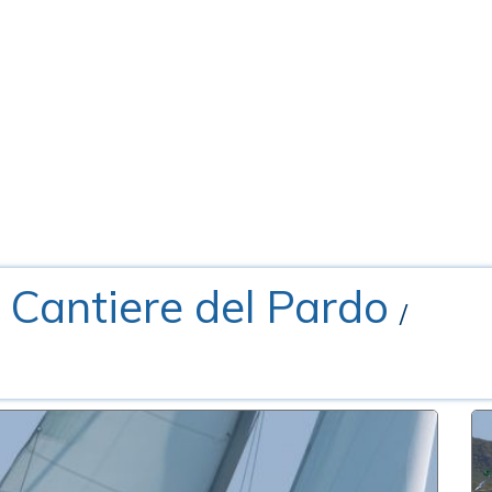
- Cantiere del Pardo
/