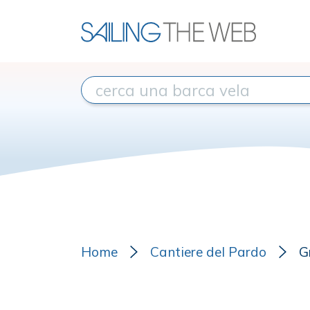
Home
Cantiere del Pardo
G