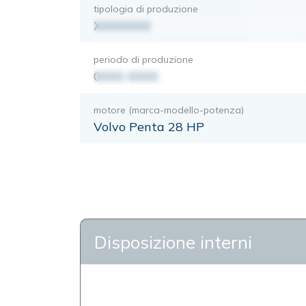
tipologia di produzione
XXXXXXX
periodo di produzione
0000-0000
motore (marca-modello-potenza)
Volvo Penta 28 HP
Disposizione interni