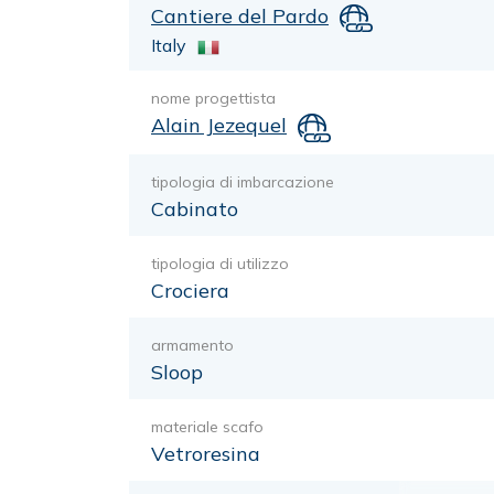
Cantiere del Pardo
Italy
nome progettista
Alain Jezequel
tipologia di imbarcazione
Cabinato
tipologia di utilizzo
Crociera
armamento
Sloop
materiale scafo
Vetroresina