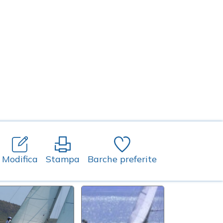
Modifica
Stampa
Barche preferite