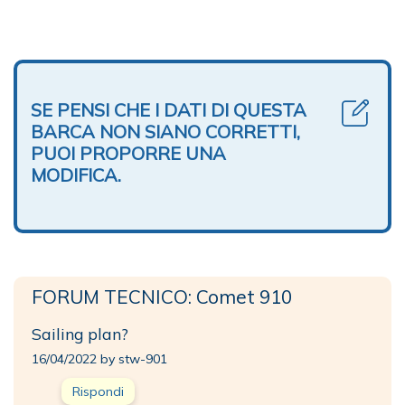
SE PENSI CHE I DATI DI QUESTA
BARCA NON SIANO CORRETTI,
PUOI PROPORRE UNA
MODIFICA.
FORUM TECNICO: Comet 910
Sailing plan?
16/04/2022 by stw-901
Rispondi