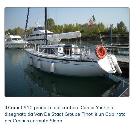
Il Comet 910 prodotto dal cantiere Comar Yachts e
disegnato da Van De Stadt Groupe Finot, è un Cabinato
per Crociera, armato Sloop