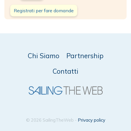
Registrati per fare domande
Chi Siamo
Partnership
Contatti
© 2026 SailingTheWeb -
Privacy policy