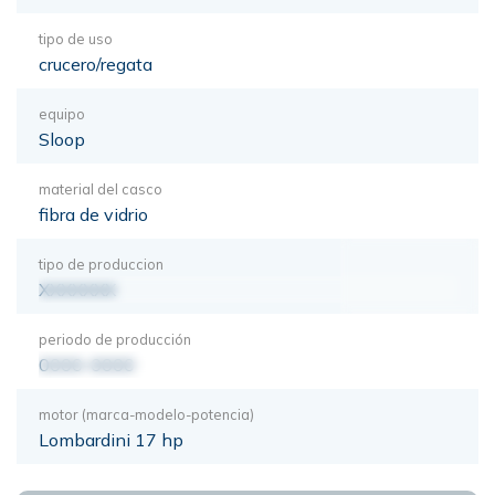
tipo de uso
crucero/regata
equipo
Sloop
material del casco
fibra de vidrio
tipo de produccion
XXXXXXX
periodo de producción
0000-0000
motor (marca-modelo-potencia)
Lombardini 17 hp