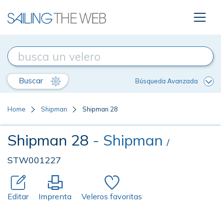
Buscar
Búsqueda Avanzada
Home
Shipman
Shipman 28
Shipman 28
- Shipman
/
STW001227
Editar
Imprenta
Veleros favoritas