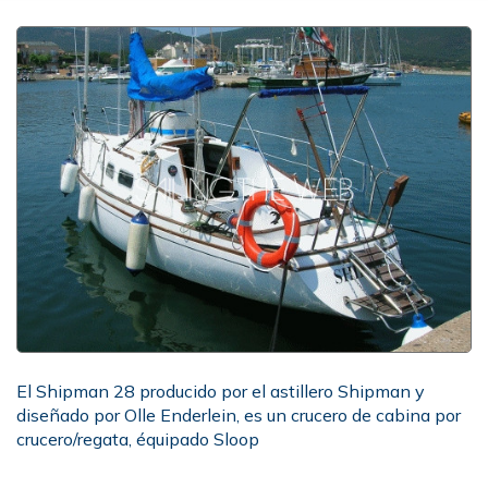
El Shipman 28 producido por el astillero Shipman y
diseñado por Olle Enderlein, es un crucero de cabina por
crucero/regata, équipado Sloop