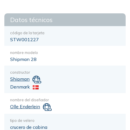
Datos técnicos
código de la tarjeta
STW001227
nombre modelo
Shipman 28
constructor
Shipman
Denmark
nombre del diseñador
Olle Enderlein
tipo de velero
crucero de cabina