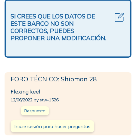
SI CREES QUE LOS DATOS DE
ESTE BARCO NO SON
CORRECTOS, PUEDES
PROPONER UNA MODIFICACIÓN.
FORO TÉCNICO: Shipman 28
Flexing keel
12/06/2022 by stw-1526
Respuesta
Inicie sesión para hacer preguntas