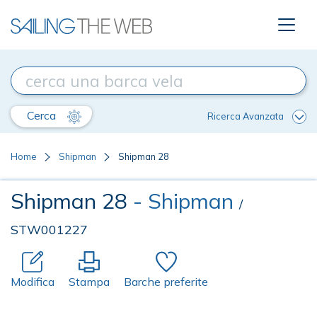
Cerca
Ricerca Avanzata
Home
Shipman
Shipman 28
Shipman 28
- Shipman
/
STW001227
Modifica
Stampa
Barche preferite