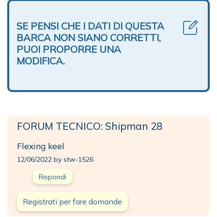
SE PENSI CHE I DATI DI QUESTA
BARCA NON SIANO CORRETTI,
PUOI PROPORRE UNA
MODIFICA.
FORUM TECNICO: Shipman 28
Flexing keel
12/06/2022 by stw-1526
Rispondi
Registrati per fare domande