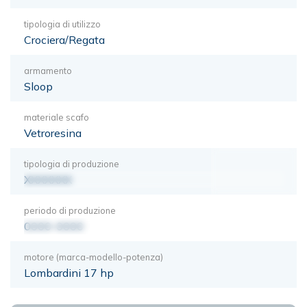
tipologia di utilizzo
Crociera/Regata
armamento
Sloop
materiale scafo
Vetroresina
tipologia di produzione
XXXXXXX
periodo di produzione
0000-0000
motore (marca-modello-potenza)
Lombardini 17 hp