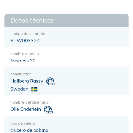
Datos técnicos
código de la tarjeta
STW003324
nombre modelo
Mistress 32
constructor
Hallberg Rassy
Sweden
nombre del diseñador
Olle Enderlein
tipo de velero
crucero de cabina