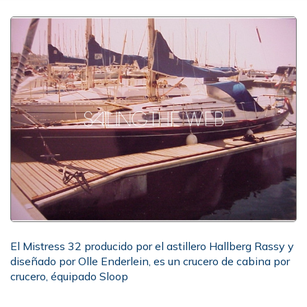
El Mistress 32 producido por el astillero Hallberg Rassy y
diseñado por Olle Enderlein, es un crucero de cabina por
crucero, équipado Sloop