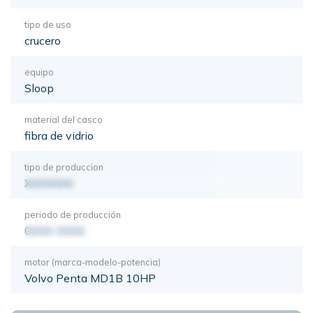
tipo de uso
crucero
equipo
Sloop
material del casco
fibra de vidrio
tipo de produccion
XXXXXXX
periodo de producción
0000-0000
motor (marca-modelo-potencia)
Volvo Penta MD1B 10HP