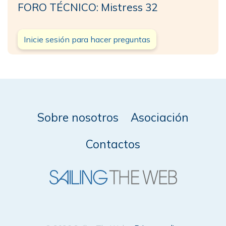
FORO TÉCNICO: Mistress 32
Inicie sesión para hacer preguntas
Sobre nosotros
Asociación
Contactos