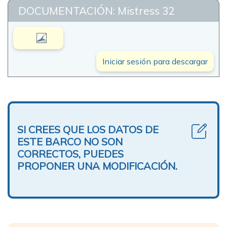
DOCUMENTACIÓN: Mistress 32
Iniciar sesión para descargar
SI CREES QUE LOS DATOS DE
ESTE BARCO NO SON
CORRECTOS, PUEDES
PROPONER UNA MODIFICACIÓN.