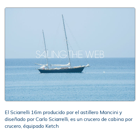
El Sciarrelli 16m producido por el astillero Mancini y
diseñado por Carlo Sciarrelli, es un crucero de cabina por
crucero, équipado Ketch