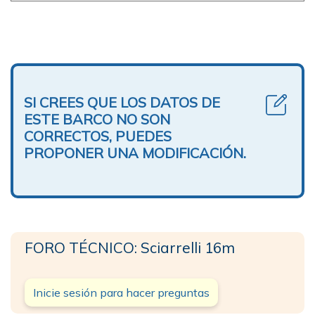
SI CREES QUE LOS DATOS DE
ESTE BARCO NO SON
CORRECTOS, PUEDES
PROPONER UNA MODIFICACIÓN.
FORO TÉCNICO: Sciarrelli 16m
Inicie sesión para hacer preguntas