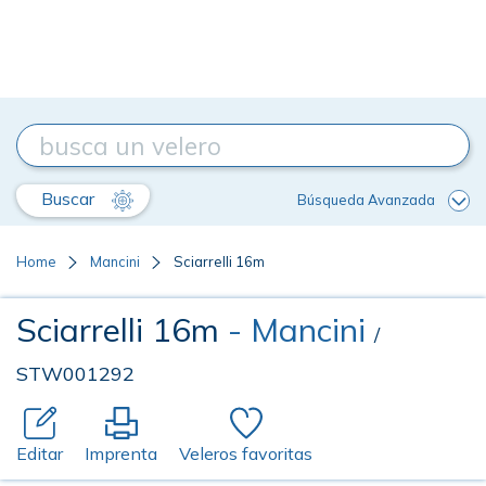
Buscar
Búsqueda Avanzada
Home
Mancini
Sciarrelli 16m
Sciarrelli 16m
- Mancini
/
STW001292
Editar
Imprenta
Veleros favoritas