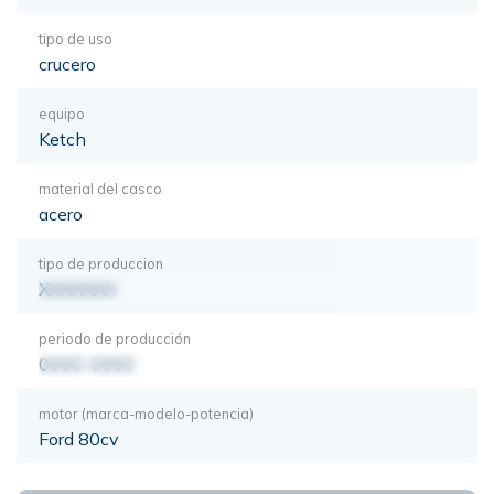
tipo de uso
crucero
equipo
Ketch
material del casco
acero
tipo de produccion
XXXXXXX
periodo de producción
0000-0000
motor (marca-modelo-potencia)
Ford 80cv