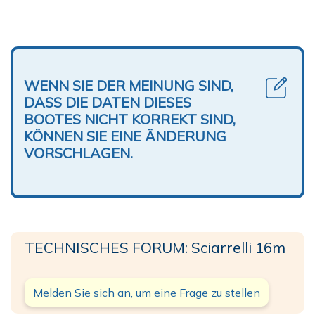
WENN SIE DER MEINUNG SIND,
DASS DIE DATEN DIESES
BOOTES NICHT KORREKT SIND,
KÖNNEN SIE EINE ÄNDERUNG
VORSCHLAGEN.
TECHNISCHES FORUM: Sciarrelli 16m
Melden Sie sich an, um eine Frage zu stellen