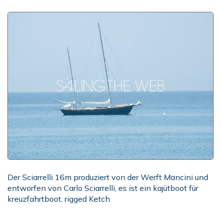
Der Sciarrelli 16m produziert von der Werft Mancini und
entworfen von Carlo Sciarrelli, es ist ein kajütboot für
kreuzfahrtboot, rigged Ketch