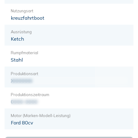
Nutzungsart
kreuzfahrtboot
Ausrüstung
Ketch
Rumpfmaterial
Stahl
Produktionsart
XXXXXXX
Produktionszeitraum
0000-0000
Motor (Marken-Modell-Leistung)
Ford 80cv