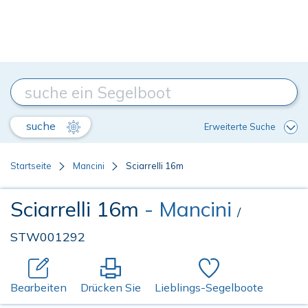
suche
Erweiterte Suche
Startseite
Mancini
Sciarrelli 16m
Sciarrelli 16m
- Mancini
/
STW001292
Bearbeiten
Drücken Sie
Lieblings-Segelboote