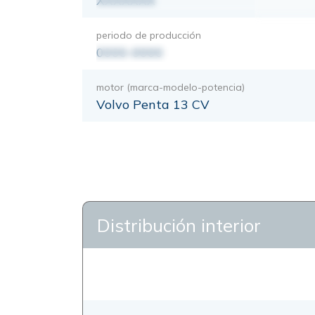
XXXXXXX
periodo de producción
0000-0000
motor (marca-modelo-potencia)
Volvo Penta 13 CV
Distribución interior