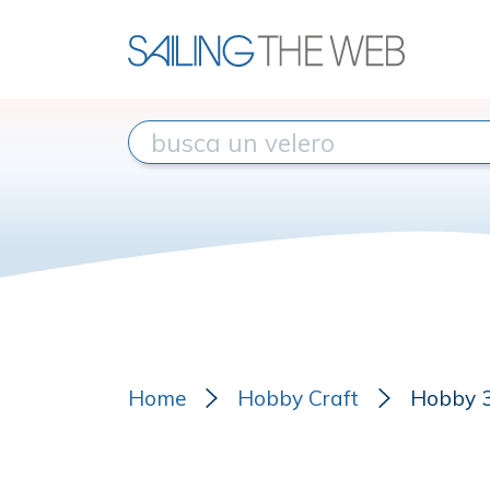
Home
Hobby Craft
Hobby 