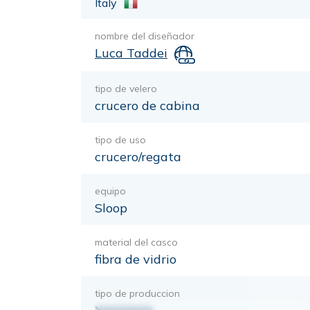
Italy
nombre del diseñador
Luca Taddei
tipo de velero
crucero de cabina
tipo de uso
crucero/regata
equipo
Sloop
material del casco
fibra de vidrio
tipo de produccion