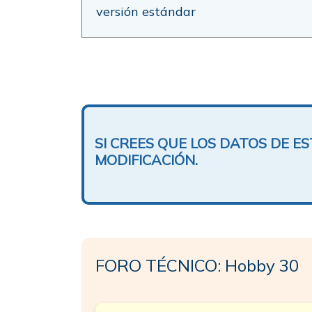
versión estándar
SI CREES QUE LOS DATOS DE 
MODIFICACIÓN.
FORO TÉCNICO: Hobby 30