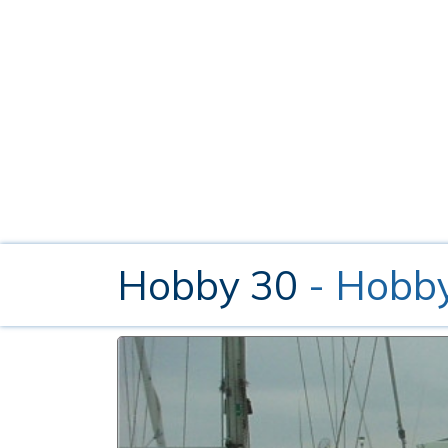
Hobby 30
- Hobby