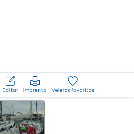
Editar
Imprenta
Veleros favoritas