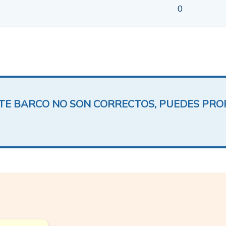
0
ESTE BARCO NO SON CORRECTOS, PUEDES PR