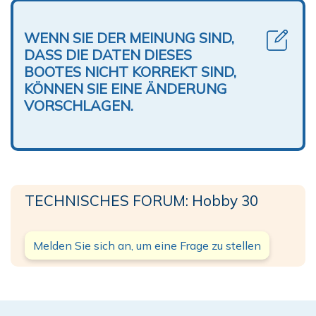
WENN SIE DER MEINUNG SIND,
DASS DIE DATEN DIESES
BOOTES NICHT KORREKT SIND,
KÖNNEN SIE EINE ÄNDERUNG
VORSCHLAGEN.
TECHNISCHES FORUM: Hobby 30
Melden Sie sich an, um eine Frage zu stellen