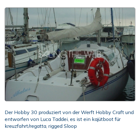
Der Hobby 30 produziert von der Werft Hobby Craft und
entworfen von Luca Taddei, es ist ein kajütboot für
kreuzfahrt/regatta, rigged Sloop