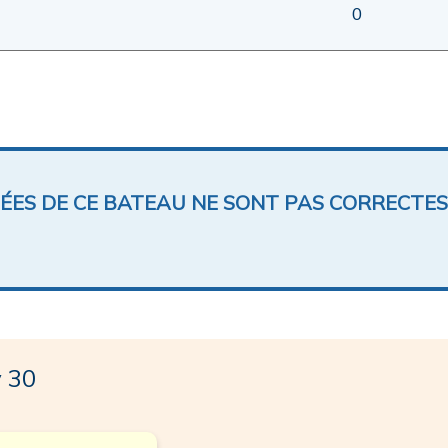
0
NÉES DE CE BATEAU NE SONT PAS CORRECTES
 30