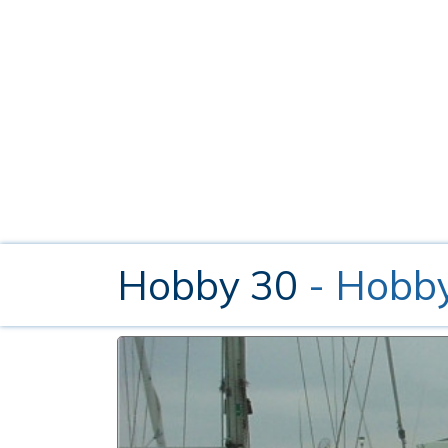
Hobby 30
- Hobby