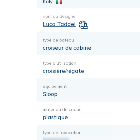
Italy
nom du designer
Luca Taddei
type de bateau
croiseur de cabine
type d'utilisation
croisière/régate
équipement
Sloop
matériau de coque
plastique
type de fabrication