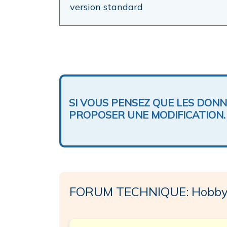
version standard
SI VOUS PENSEZ QUE LES DON
PROPOSER UNE MODIFICATION.
FORUM TECHNIQUE: Hobby