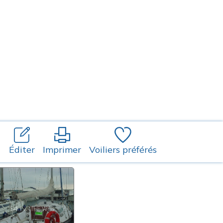
Éditer
Imprimer
Voiliers préférés