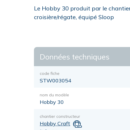
Le Hobby 30 produit par le chantie
croisière/régate, équipé Sloop
Données techniques
code fiche
STW003054
nom du modèle
Hobby 30
chantier constructeur
Hobby Craft