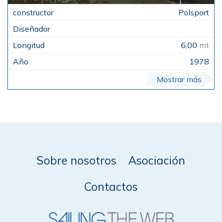
Polsport
6,00
mt
1978
Mostrar más
Sobre nosotros
Asociación
Contactos