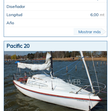
6,00
mt
Mostrar más
Pacific 20