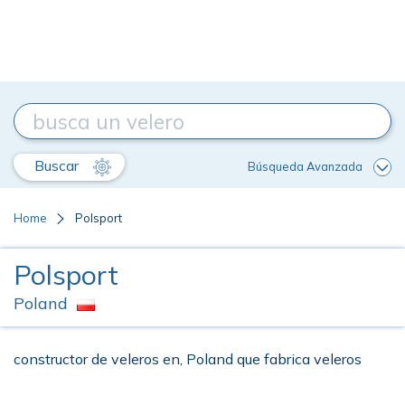
Buscar
Búsqueda Avanzada
Home
Polsport
Polsport
Poland
constructor de veleros en, Poland que fabrica veleros