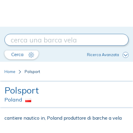
Cerca
Ricerca Avanzata
Home
Polsport
Polsport
Poland
cantiere nautico in, Poland produttore di barche a vela