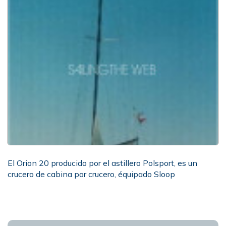
El Orion 20 producido por el astillero Polsport, es un
crucero de cabina por crucero, équipado Sloop