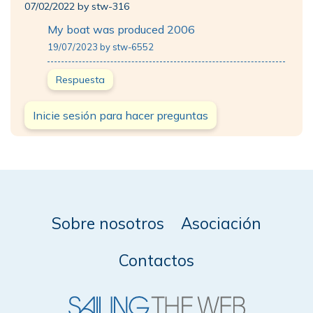
07/02/2022 by stw-316
My boat was produced 2006
19/07/2023 by stw-6552
Respuesta
Inicie sesión para hacer preguntas
Sobre nosotros
Asociación
Contactos