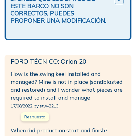
ESTE BARCO NO SON
CORRECTOS, PUEDES
PROPONER UNA MODIFICACIÓN.
FORO TÉCNICO: Orion 20
How is the swing keel installed and
managed? Mine is not in place (sandblasted
and restored) and I wonder what pieces are
required to install and manage
17/08/2022 by stw-2213
Respuesta
When did production start and finish?