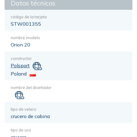
Datos técnicos
código de la tarjeta
STW001355
nombre modelo
Orion 20
constructor
Polsport
Poland
nombre del diseñador
tipo de velero
crucero de cabina
tipo de uso
crucero