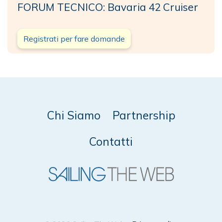
FORUM TECNICO: Bavaria 42 Cruiser
Registrati per fare domande
Chi Siamo
Partnership
Contatti