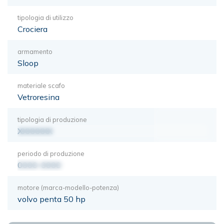
tipologia di utilizzo
Crociera
armamento
Sloop
materiale scafo
Vetroresina
tipologia di produzione
XXXXXXX
periodo di produzione
0000-0000
motore (marca-modello-potenza)
volvo penta 50 hp