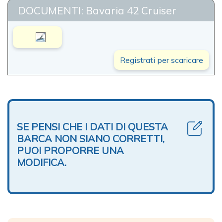
DOCUMENTI: Bavaria 42 Cruiser
Registrati per scaricare
SE PENSI CHE I DATI DI QUESTA
BARCA NON SIANO CORRETTI,
PUOI PROPORRE UNA
MODIFICA.