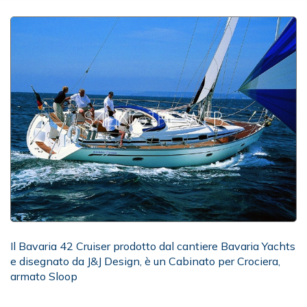
Il Bavaria 42 Cruiser prodotto dal cantiere Bavaria Yachts
e disegnato da J&J Design, è un Cabinato per Crociera,
armato Sloop