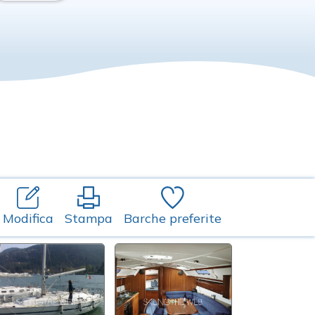
Modifica
Stampa
Barche preferite