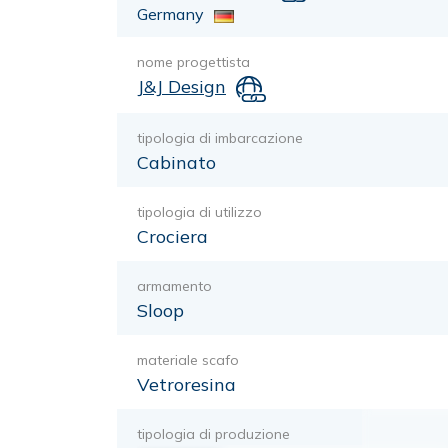
Germany
nome progettista
J&J Design
tipologia di imbarcazione
Cabinato
tipologia di utilizzo
Crociera
armamento
Sloop
materiale scafo
Vetroresina
tipologia di produzione