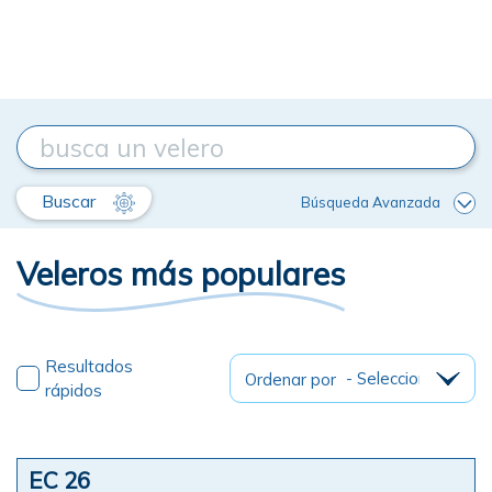
Buscar
Búsqueda Avanzada
Veleros más populares
Resultados
Ordenar por
rápidos
EC 26