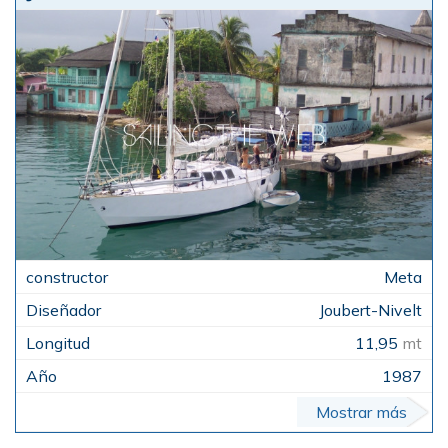
Meta
Joubert-Nivelt
11,95
mt
1987
Mostrar más