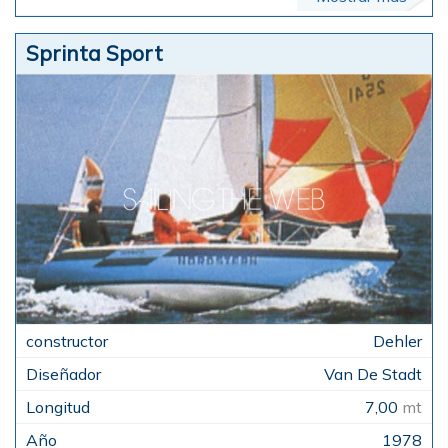
Sprinta Sport
Dehler
Van De Stadt
7,00
mt
1978