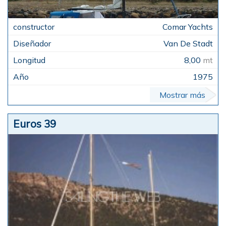
Comar Yachts
Van De Stadt
8,00
mt
1975
Mostrar más
Euros 39