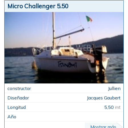
Micro Challenger 5.50
Jullien
Jacques Gaubert
5,50
mt
Mostrar más