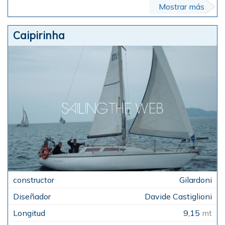
Mostrar más
Caipirinha
Gilardoni
Davide Castiglioni
9,15
mt