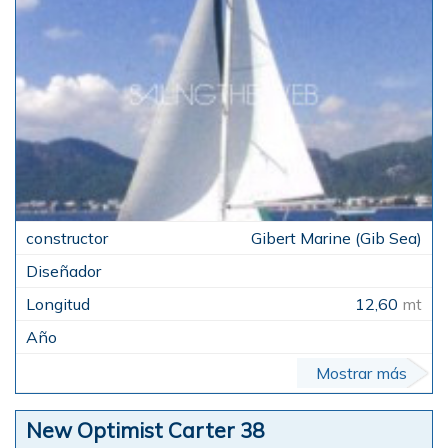
Gibert Marine (Gib Sea)
12,60
mt
Mostrar más
New Optimist Carter 38