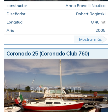
Anna Brovelli Nautica
Robert Roginski
8,40
mt
2005
Mostrar más
Coronado 25 (Coronado Club 760)