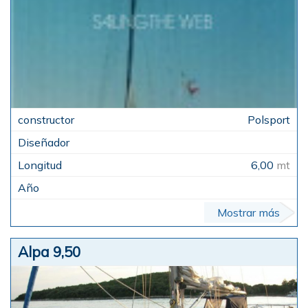
Polsport
6,00
mt
Mostrar más
Alpa 9,50