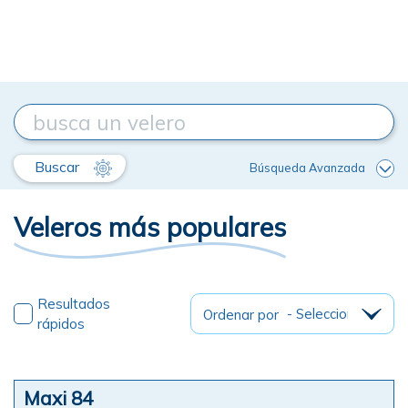
Buscar
Búsqueda Avanzada
Veleros más populares
Resultados
Ordenar por
rápidos
Maxi 84