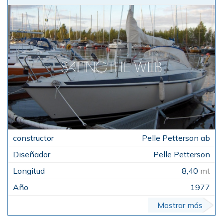
Pelle Petterson ab
Pelle Petterson
8,40
mt
1977
Mostrar más