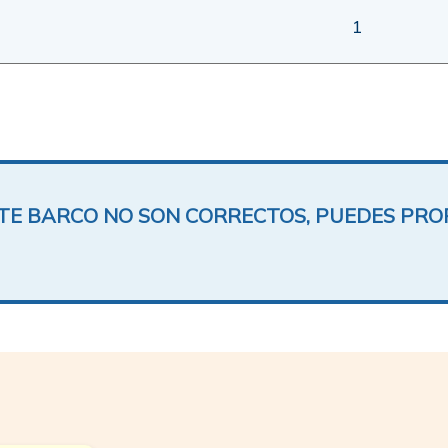
1
ESTE BARCO NO SON CORRECTOS, PUEDES PR