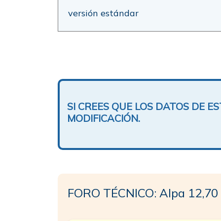
versión estándar
SI CREES QUE LOS DATOS DE 
MODIFICACIÓN.
FORO TÉCNICO: Alpa 12,70