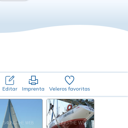
Editar
Imprenta
Veleros favoritas