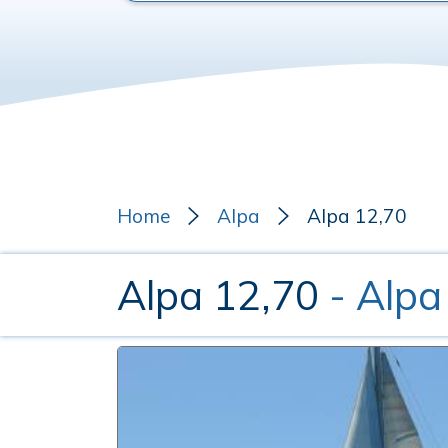
Home
Alpa
Alpa 12,70
Alpa 12,70
- Alpa