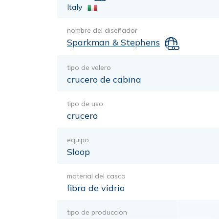
Italy
nombre del diseñador
Sparkman & Stephens
tipo de velero
crucero de cabina
tipo de uso
crucero
equipo
Sloop
material del casco
fibra de vidrio
tipo de produccion