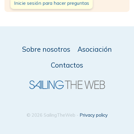
Inicie sesión para hacer preguntas
Sobre nosotros
Asociación
Contactos
© 2026 SailingTheWeb -
Privacy policy