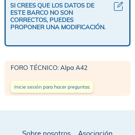
SI CREES QUE LOS DATOS DE
ESTE BARCO NO SON
CORRECTOS, PUEDES
PROPONER UNA MODIFICACIÓN.
FORO TÉCNICO: Alpa A42
Inicie sesión para hacer preguntas
Sobre nosotros
Asociación