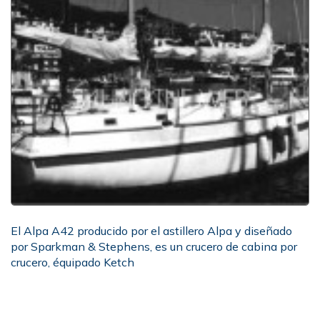
El Alpa A42 producido por el astillero Alpa y diseñado
por Sparkman & Stephens, es un crucero de cabina por
crucero, équipado Ketch