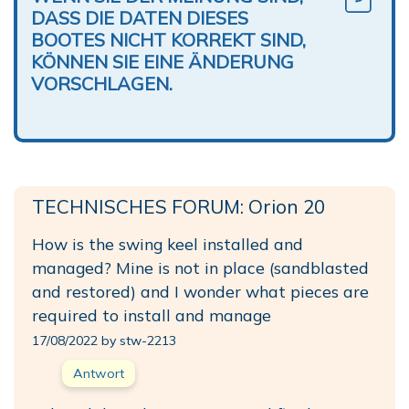
DASS DIE DATEN DIESES
BOOTES NICHT KORREKT SIND,
KÖNNEN SIE EINE ÄNDERUNG
VORSCHLAGEN.
TECHNISCHES FORUM: Orion 20
How is the swing keel installed and
managed? Mine is not in place (sandblasted
and restored) and I wonder what pieces are
required to install and manage
17/08/2022 by stw-2213
Antwort