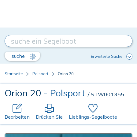
suche
Erweiterte Suche
Startseite
Polsport
Orion 20
Orion 20
- Polsport
/ STW001355
Bearbeiten
Drücken Sie
Lieblings-Segelboote