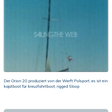
Der Orion 20 produziert von der Werft Polsport, es ist ein
kajütboot für kreuzfahrtboot, rigged Sloop