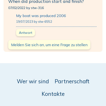
When did production start and finish?
07/02/2022 by stw-316
My boat was produced 2006
19/07/2023 by stw-6552
Antwort
Melden Sie sich an, um eine Frage zu stellen
Wer wir sind
Partnerschaft
Kontakte