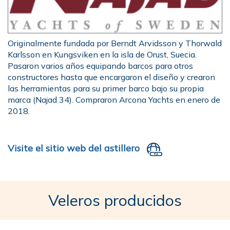
Originalmente fundada por Berndt Arvidsson y Thorwald
Karlsson en Kungsviken en la isla de Orust, Suecia.
Pasaron varios años equipando barcos para otros
constructores hasta que encargaron el diseño y crearon
las herramientas para su primer barco bajo su propia
marca (Najad 34). Compraron Arcona Yachts en enero de
2018.
Visite el sitio web del astillero
Veleros producidos