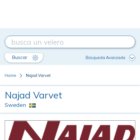
Buscar
Búsqueda Avanzada
Home
Najad Varvet
Najad Varvet
Sweden