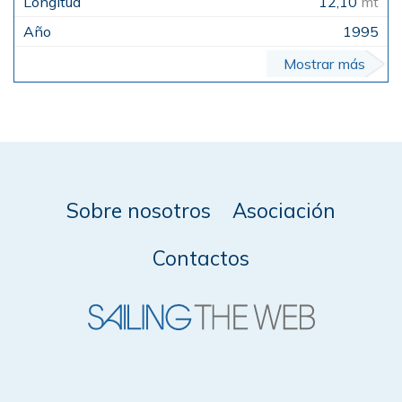
12,10
mt
1995
Mostrar más
Sobre nosotros
Asociación
Contactos