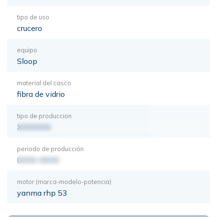
tipo de uso
crucero
equipo
Sloop
material del casco
fibra de vidrio
tipo de produccion
XXXXXXX
periodo de producción
0000-0000
motor (marca-modelo-potencia)
yanma rhp 53