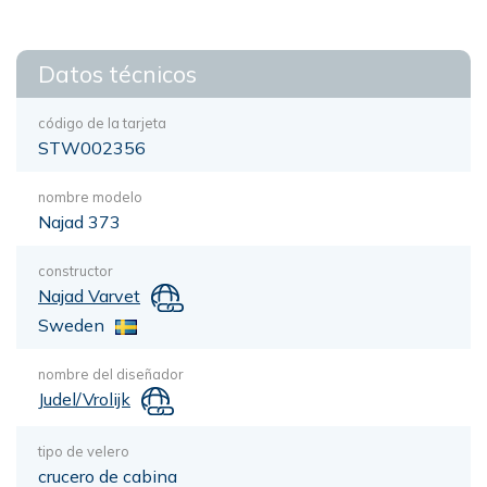
Datos técnicos
código de la tarjeta
STW002356
nombre modelo
Najad 373
constructor
Najad Varvet
Sweden
nombre del diseñador
Judel/Vrolijk
tipo de velero
crucero de cabina