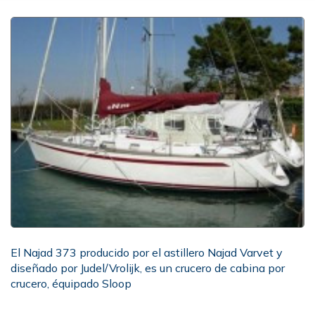
El Najad 373 producido por el astillero Najad Varvet y
diseñado por Judel/Vrolijk, es un crucero de cabina por
crucero, équipado Sloop