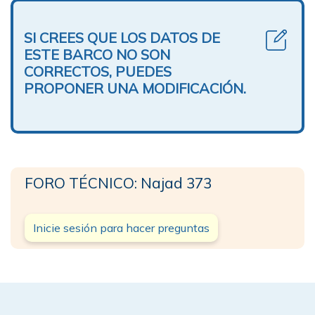
SI CREES QUE LOS DATOS DE
ESTE BARCO NO SON
CORRECTOS, PUEDES
PROPONER UNA MODIFICACIÓN.
FORO TÉCNICO: Najad 373
Inicie sesión para hacer preguntas