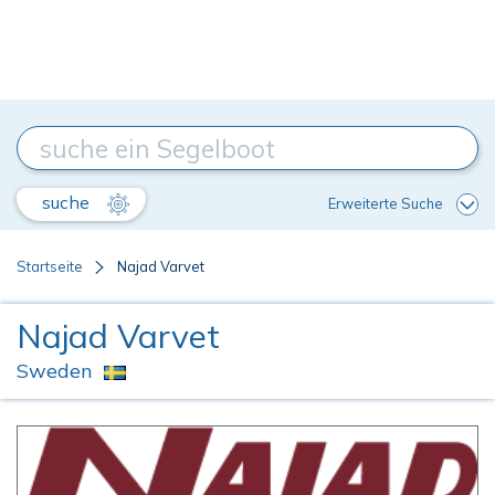
suche
Erweiterte Suche
Startseite
Najad Varvet
Najad Varvet
Sweden