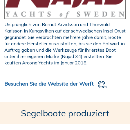
Ursprünglich von Berndt Arvidsson und Thorwald
Karlsson in Kungsviken auf der schwedischen Insel Orust
gegründet. Sie verbrachten mehrere Jahre damit, Boote
für andere Hersteller auszustatten, bis sie den Entwurf in
Auftrag gaben und die Werkzeuge für ihr erstes Boot
unter ihrer eigenen Marke (Najad 34) erstellten. Sie
kauften Arcona Yachts im Januar 2018.
Besuchen Sie die Website der Werft
Segelboote produziert