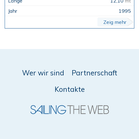
12,10
mt
1995
Zeig mehr
Wer wir sind
Partnerschaft
Kontakte