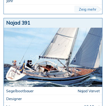
Zeig mehr
Najad 391
Najad Varvet