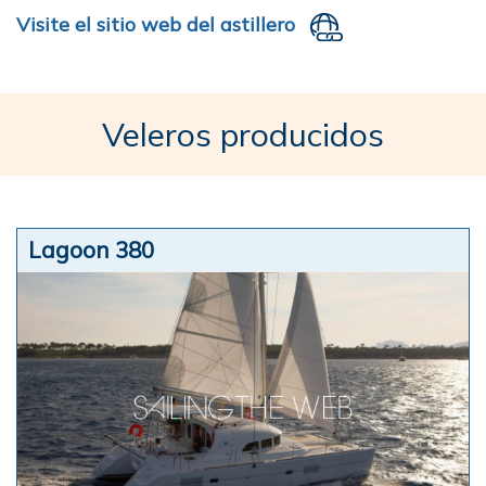
Visite el sitio web del astillero
Veleros producidos
Lagoon 380