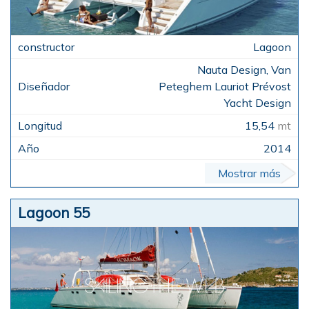
Lagoon
Nauta Design, Van
Peteghem Lauriot Prévost
Yacht Design
15,54
mt
2014
Mostrar más
Lagoon 55