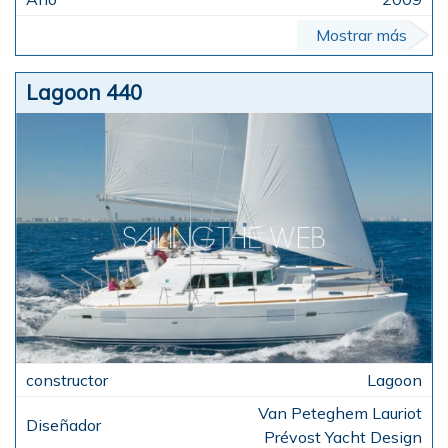
Mostrar más
Lagoon 440
Lagoon
Van Peteghem Lauriot
Prévost Yacht Design