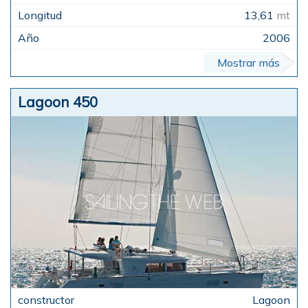
13,61
mt
2006
Mostrar más
Lagoon 450
Lagoon