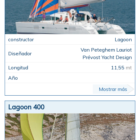
Lagoon
Van Peteghem Lauriot
Prévost Yacht Design
11,55
mt
Mostrar más
Lagoon 400