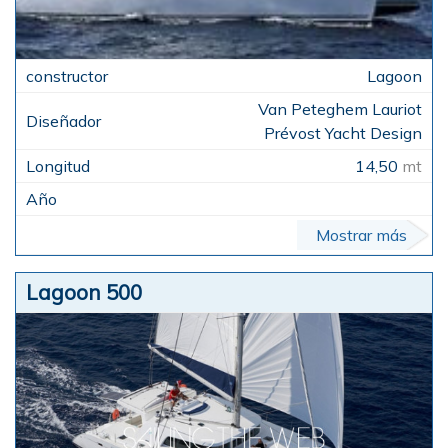
Lagoon
Van Peteghem Lauriot
Prévost Yacht Design
14,50
mt
Mostrar más
Lagoon 500