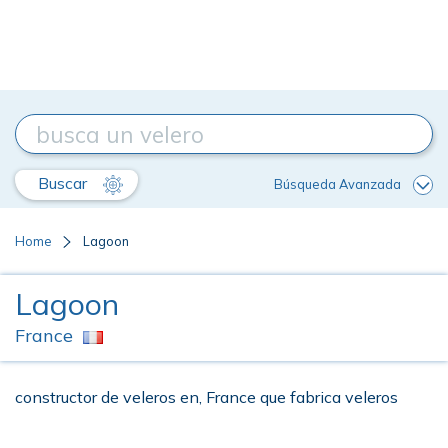
Buscar
Búsqueda Avanzada
Home
Lagoon
Lagoon
France
constructor de veleros en, France que fabrica veleros