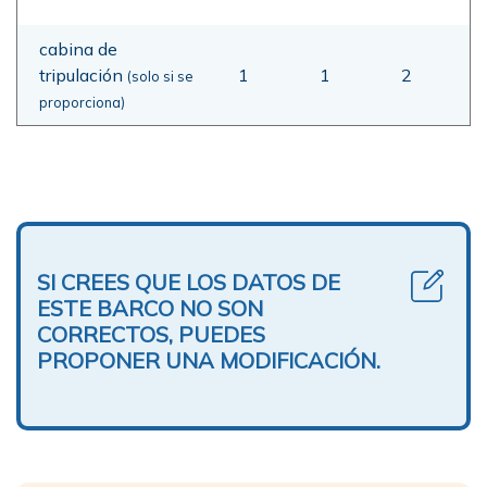
cabina de
tripulación
1
1
2
(solo si se
proporciona)
SI CREES QUE LOS DATOS DE
ESTE BARCO NO SON
CORRECTOS, PUEDES
PROPONER UNA MODIFICACIÓN.