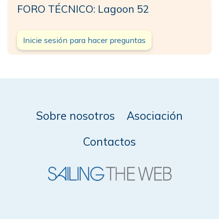
FORO TÉCNICO: Lagoon 52
Inicie sesión para hacer preguntas
Sobre nosotros
Asociación
Contactos