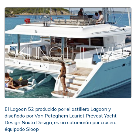
El Lagoon 52 producido por el astillero Lagoon y
diseñado por Van Peteghem Lauriot Prévost Yacht
Design Nauta Design, es un catamarán por crucero,
équipado Sloop