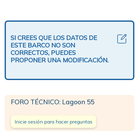
SI CREES QUE LOS DATOS DE
ESTE BARCO NO SON
CORRECTOS, PUEDES
PROPONER UNA MODIFICACIÓN.
FORO TÉCNICO: Lagoon 55
Inicie sesión para hacer preguntas