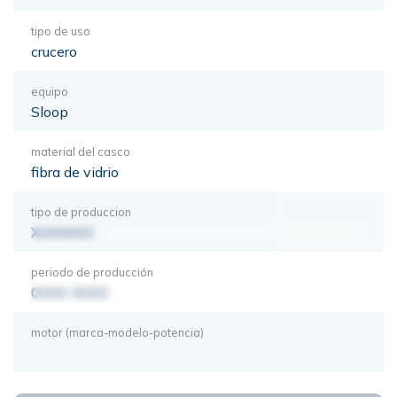
tipo de uso
crucero
equipo
Sloop
material del casco
fibra de vidrio
tipo de produccion
XXXXXXX
periodo de producción
0000-0000
motor (marca-modelo-potencia)