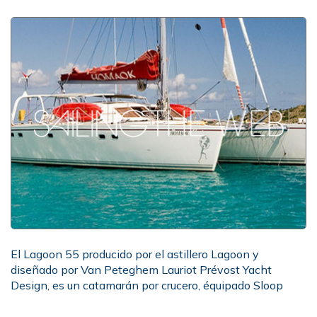
El Lagoon 55 producido por el astillero Lagoon y
diseñado por Van Peteghem Lauriot Prévost Yacht
Design, es un catamarán por crucero, équipado Sloop